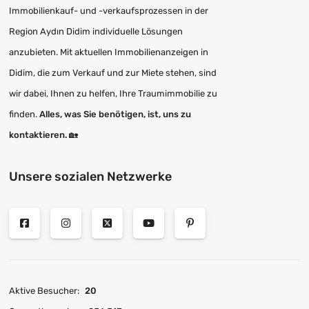
Immobilienkauf- und -verkaufsprozessen in der
Region Aydın Didim individuelle Lösungen
anzubieten. Mit aktuellen Immobilienanzeigen in
Didim, die zum Verkauf und zur Miete stehen, sind
wir dabei, Ihnen zu helfen, Ihre Traumimmobilie zu
finden.
Alles, was Sie benötigen, ist, uns zu
kontaktieren.
🏡
Unsere sozialen Netzwerke
Aktive Besucher:
20