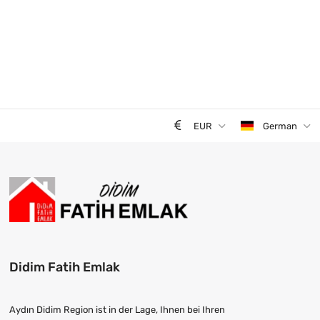
EUR
German
Didim Fatih Emlak
Aydın Didim Region ist in der Lage, Ihnen bei Ihren