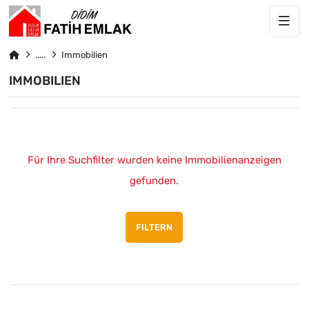
Immobilien
IMMOBILIEN
Für Ihre Suchfilter wurden keine Immobilienanzeigen
gefunden.
FILTERN