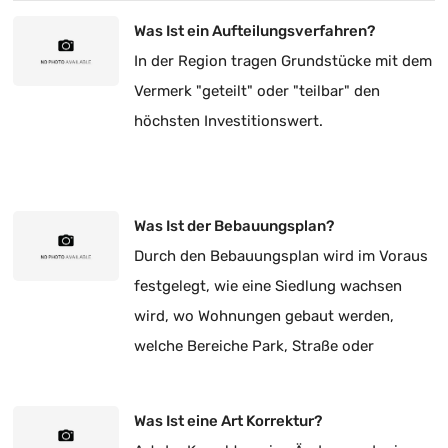
Was Ist ein Aufteilungsverfahren?
In der Region tragen Grundstücke mit dem
Vermerk "geteilt" oder "teilbar" den
höchsten Investitionswert.
Was Ist der Bebauungsplan?
Durch den Bebauungsplan wird im Voraus
festgelegt, wie eine Siedlung wachsen
wird, wo Wohnungen gebaut werden,
welche Bereiche Park, Straße oder
Schulgelände sein werden.
Was Ist eine Art Korrektur?