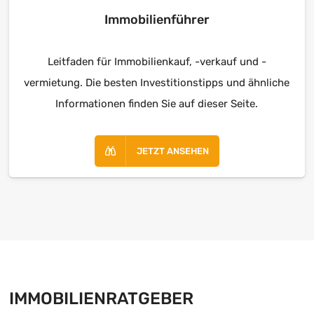
Immobilienführer
Leitfaden für Immobilienkauf, -verkauf und -
vermietung. Die besten Investitionstipps und ähnliche
Informationen finden Sie auf dieser Seite.
JETZT ANSEHEN
IMMOBILIENRATGEBER