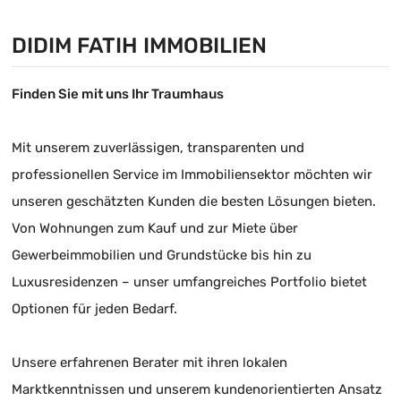
DIDIM FATIH IMMOBILIEN
Finden Sie mit uns Ihr Traumhaus
Mit unserem zuverlässigen, transparenten und
professionellen Service im Immobiliensektor möchten wir
unseren geschätzten Kunden die besten Lösungen bieten.
Von Wohnungen zum Kauf und zur Miete über
Gewerbeimmobilien und Grundstücke bis hin zu
Luxusresidenzen – unser umfangreiches Portfolio bietet
Optionen für jeden Bedarf.
Unsere erfahrenen Berater mit ihren lokalen
Marktkenntnissen und unserem kundenorientierten Ansatz