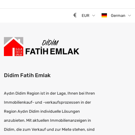
EUR
German
Didim Fatih Emlak
Aydın Didim Region ist in der Lage, Ihnen bei Ihren
Immobilienkauf- und -verkaufsprozessen in der
Region Aydın Didim individuelle Lösungen
anzubieten. Mit aktuellen Immobilienanzeigen in
Didim, die zum Verkauf und zur Miete stehen, sind