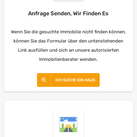
Anfrage Senden, Wir Finden Es
Wenn Sie die gesuchte Immobilie nicht finden können,
können Sie das Formular über den untenstehenden
Link ausfüllen und sich an unsere autorisierten
Immobilienberater wenden.
ICH SUCHE EIN HAUS