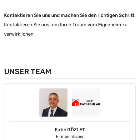
Kontaktieren Sie uns und machen Sie den richtigen Schritt!
Kontaktieren Sie uns, um Ihren Traum vom Eigenheim zu
verwirklichen.
UNSER TEAM
Fatih GÖZLET
Firmeninhaber