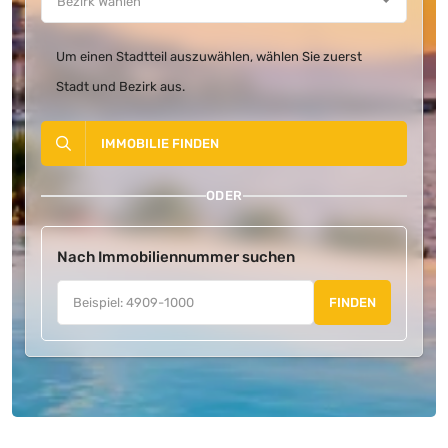
Um einen Stadtteil auszuwählen, wählen Sie zuerst
Stadt und Bezirk aus.
IMMOBILIE FINDEN
ODER
Nach Immobiliennummer suchen
FINDEN