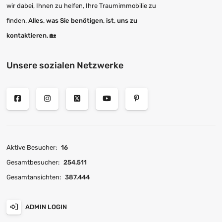
wir dabei, Ihnen zu helfen, Ihre Traumimmobilie zu
finden.
Alles, was Sie benötigen, ist, uns zu
kontaktieren.
🏡
Unsere sozialen Netzwerke
Aktive Besucher:
16
Gesamtbesucher:
254.511
Gesamtansichten:
387.444
ADMIN LOGIN