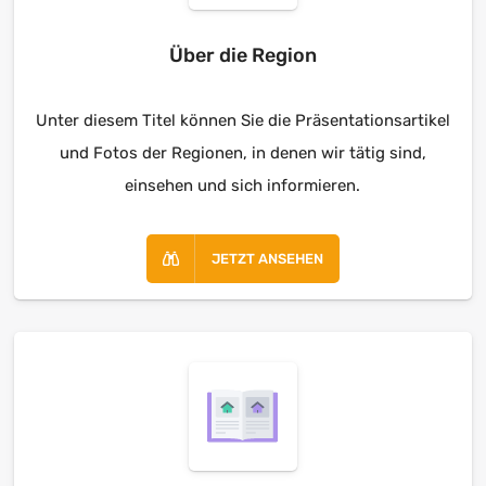
Über die Region
Unter diesem Titel können Sie die Präsentationsartikel
und Fotos der Regionen, in denen wir tätig sind,
einsehen und sich informieren.
JETZT ANSEHEN