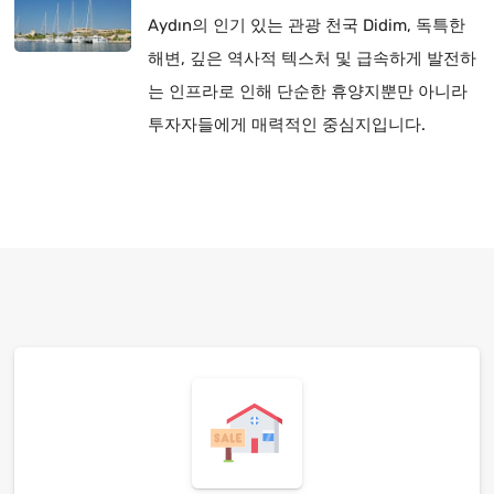
Aydın의 인기 있는 관광 천국 Didim, 독특한
해변, 깊은 역사적 텍스처 및 급속하게 발전하
는 인프라로 인해 단순한 휴양지뿐만 아니라
투자자들에게 매력적인 중심지입니다.