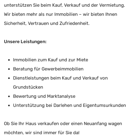
unterstützen Sie beim Kauf, Verkauf und der Vermietung.
Wir bieten mehr als nur Immobilien – wir bieten Ihnen
Sicherheit, Vertrauen und Zufriedenheit.
Unsere Leistungen:
Immobilien zum Kauf und zur Miete
Beratung für Gewerbeimmobilien
Dienstleistungen beim Kauf und Verkauf von
Grundstücken
Bewertung und Marktanalyse
Unterstützung bei Darlehen und Eigentumsurkunden
Ob Sie Ihr Haus verkaufen oder einen Neuanfang wagen
möchten, wir sind immer für Sie da!