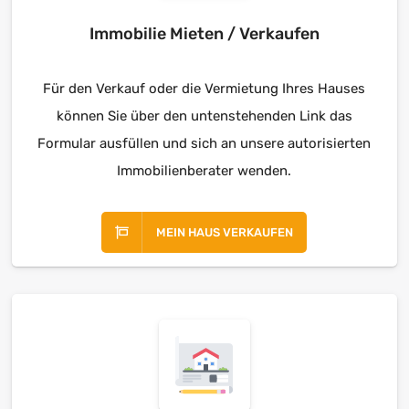
Immobilie Mieten / Verkaufen
Für den Verkauf oder die Vermietung Ihres Hauses
können Sie über den untenstehenden Link das
Formular ausfüllen und sich an unsere autorisierten
Immobilienberater wenden.
MEIN HAUS VERKAUFEN