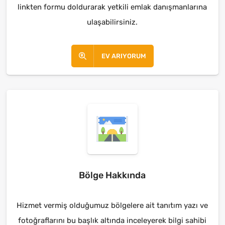
linkten formu doldurarak yetkili emlak danışmanlarına
ulaşabilirsiniz.
EV ARIYORUM
Bölge Hakkında
Hizmet vermiş olduğumuz bölgelere ait tanıtım yazı ve
fotoğraflarını bu başlık altında inceleyerek bilgi sahibi