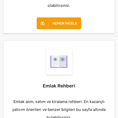
olabilirsiniz.
HEMEN İNCELE
Emlak Rehberi
Emlak alım, satım ve kiralama rehberi. En kazançlı
yatırım önerileri ve benzer bilgileri bu sayfa altında
bulabilirsiniz.