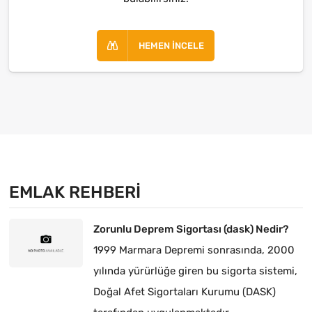
HEMEN İNCELE
EMLAK REHBERI
Zorunlu Deprem Sigortası (dask) Nedir?
1999 Marmara Depremi sonrasında, 2000
yılında yürürlüğe giren bu sigorta sistemi,
Doğal Afet Sigortaları Kurumu (DASK)