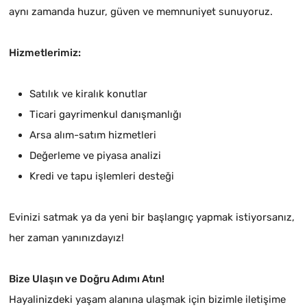
aynı zamanda huzur, güven ve memnuniyet sunuyoruz.
Hizmetlerimiz:
Satılık ve kiralık konutlar
Ticari gayrimenkul danışmanlığı
Arsa alım-satım hizmetleri
Değerleme ve piyasa analizi
Kredi ve tapu işlemleri desteği
Evinizi satmak ya da yeni bir başlangıç yapmak istiyorsanız,
her zaman yanınızdayız!
Bize Ulaşın ve Doğru Adımı Atın!
Hayalinizdeki yaşam alanına ulaşmak için bizimle iletişime