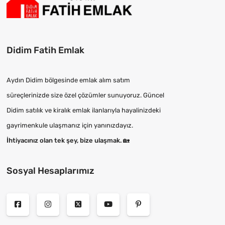
Didim Fatih Emlak
Aydın Didim bölgesinde emlak alım satım
süreçlerinizde size özel çözümler sunuyoruz. Güncel
Didim satılık ve kiralık emlak ilanlarıyla hayalinizdeki
gayrimenkule ulaşmanız için yanınızdayız.
İhtiyacınız olan tek şey, bize ulaşmak.
🏡
Sosyal Hesaplarımız