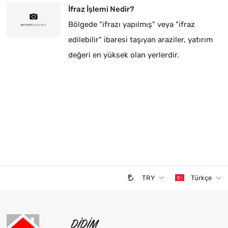
İfraz İşlemi Nedir?
Bölgede "ifrazı yapılmış" veya "ifraz
edilebilir" ibaresi taşıyan araziler, yatırım
değeri en yüksek olan yerlerdir.
TRY
Türkçe