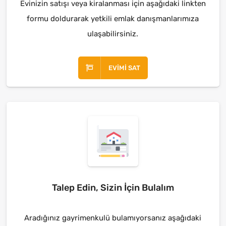
Evinizin satışı veya kiralanması için aşağıdaki linkten
formu doldurarak yetkili emlak danışmanlarımıza
ulaşabilirsiniz.
EVIMI SAT
Talep Edin, Sizin İçin Bulalım
Aradığınız gayrimenkulü bulamıyorsanız aşağıdaki