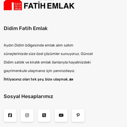
Didim Fatih Emlak
Aydın Didim bölgesinde emlak alım satım
süreçlerinizde size özel çözümler sunuyoruz. Güncel
Didim satılık ve kiralık emlak ilanlarıyla hayalinizdeki
gayrimenkule ulaşmanız için yanınızdayız.
İhtiyacınız olan tek şey, bize ulaşmak.
🏡
Sosyal Hesaplarımız