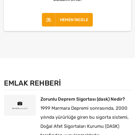
HEMEN İNCELE
EMLAK REHBERI
Zorunlu Deprem Sigortası (dask) Nedir?
1999 Marmara Depremi sonrasında, 2000
yılında yürürlüğe giren bu sigorta sistemi,
Doğal Afet Sigortaları Kurumu (DASK)