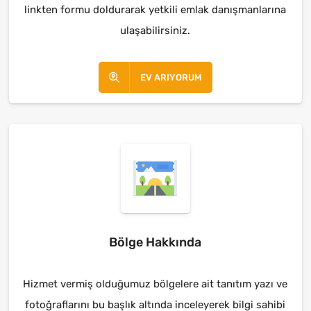
linkten formu doldurarak yetkili emlak danışmanlarına
ulaşabilirsiniz.
EV ARIYORUM
Bölge Hakkında
Hizmet vermiş olduğumuz bölgelere ait tanıtım yazı ve
fotoğraflarını bu başlık altında inceleyerek bilgi sahibi