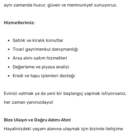
aynı zamanda huzur, güven ve memnuniyet sunuyoruz.
Hizmetlerimiz:
Satılık ve kiralık konutlar
Ticari gayrimenkul danışmanlığı
Arsa alım-satım hizmetleri
Değerleme ve piyasa analizi
Kredi ve tapu işlemleri desteği
Evinizi satmak ya da yeni bir başlangıç yapmak istiyorsanız,
her zaman yanınızdayız!
Bize Ulaşın ve Doğru Adımı Atın!
Hayalinizdeki yaşam alanına ulaşmak için bizimle iletişime