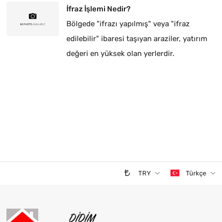
İfraz İşlemi Nedir?
Bölgede "ifrazı yapılmış" veya "ifraz
edilebilir" ibaresi taşıyan araziler, yatırım
değeri en yüksek olan yerlerdir.
TRY
Türkçe