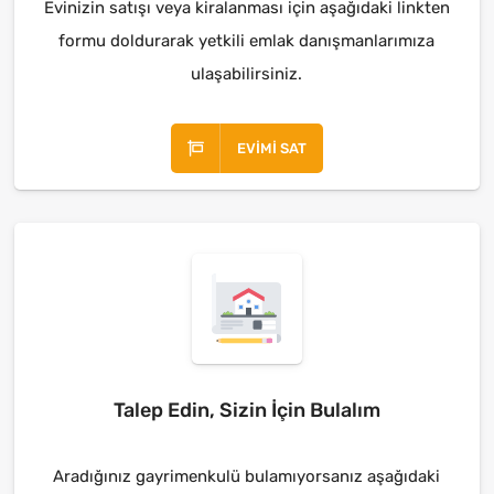
Evinizin satışı veya kiralanması için aşağıdaki linkten
formu doldurarak yetkili emlak danışmanlarımıza
ulaşabilirsiniz.
EVIMI SAT
Talep Edin, Sizin İçin Bulalım
Aradığınız gayrimenkulü bulamıyorsanız aşağıdaki