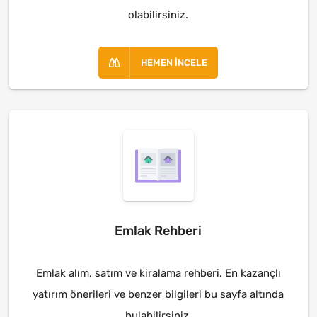
olabilirsiniz.
HEMEN İNCELE
Emlak Rehberi
Emlak alım, satım ve kiralama rehberi. En kazançlı
yatırım önerileri ve benzer bilgileri bu sayfa altında
bulabilirsiniz.