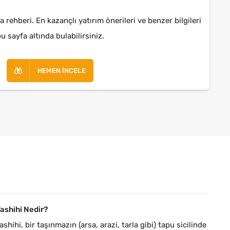
 rehberi. En kazançlı yatırım önerileri ve benzer bilgileri
u sayfa altında bulabilirsiniz.
HEMEN İNCELE
Tashihi Nedir?
ashihi, bir taşınmazın (arsa, arazi, tarla gibi) tapu sicilinde