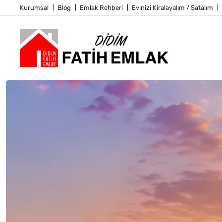
Kurumsal
Blog
Emlak Rehberi
Evinizi Kiralayalım / Satalım