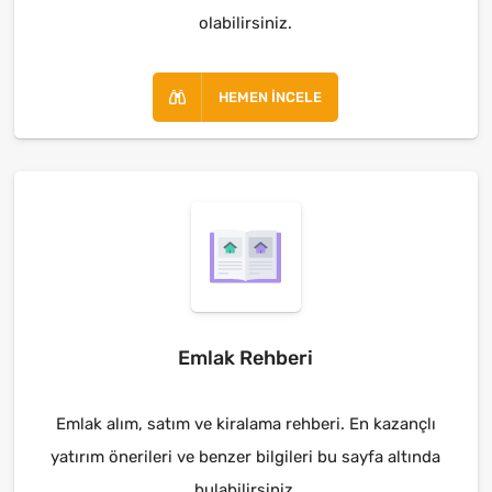
olabilirsiniz.
HEMEN İNCELE
Emlak Rehberi
Emlak alım, satım ve kiralama rehberi. En kazançlı
yatırım önerileri ve benzer bilgileri bu sayfa altında
bulabilirsiniz.