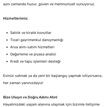
aynı zamanda huzur, güven ve memnuniyet sunuyoruz.
Hizmetlerimiz:
Satılık ve kiralık konutlar
Ticari gayrimenkul danışmanlığı
Arsa alım-satım hizmetleri
Değerleme ve piyasa analizi
Kredi ve tapu işlemleri desteği
Evinizi satmak ya da yeni bir başlangıç yapmak istiyorsanız,
her zaman yanınızdayız!
Bize Ulaşın ve Doğru Adımı Atın!
Hayalinizdeki yaşam alanına ulaşmak için bizimle iletişime