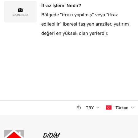
İfraz İşlemi Nedir?
Bölgede "ifrazı yapılmış" veya "ifraz
edilebilir" ibaresi taşıyan araziler, yatırım
değeri en yüksek olan yerlerdir.
TRY
Türkçe