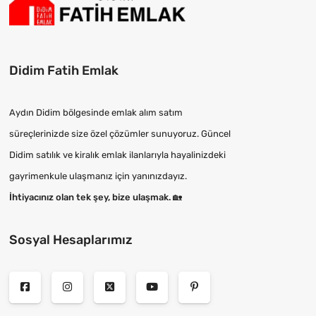
Didim Fatih Emlak
Aydın Didim bölgesinde emlak alım satım
süreçlerinizde size özel çözümler sunuyoruz. Güncel
Didim satılık ve kiralık emlak ilanlarıyla hayalinizdeki
gayrimenkule ulaşmanız için yanınızdayız.
İhtiyacınız olan tek şey, bize ulaşmak.
🏡
Sosyal Hesaplarımız