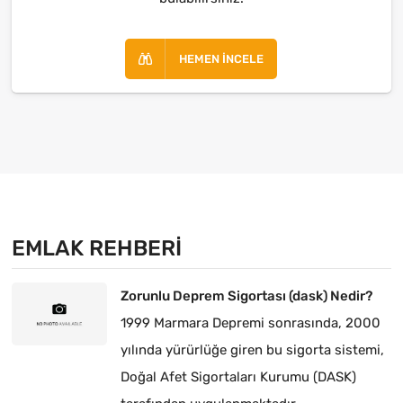
HEMEN İNCELE
EMLAK REHBERI
Zorunlu Deprem Sigortası (dask) Nedir?
1999 Marmara Depremi sonrasında, 2000
yılında yürürlüğe giren bu sigorta sistemi,
Doğal Afet Sigortaları Kurumu (DASK)