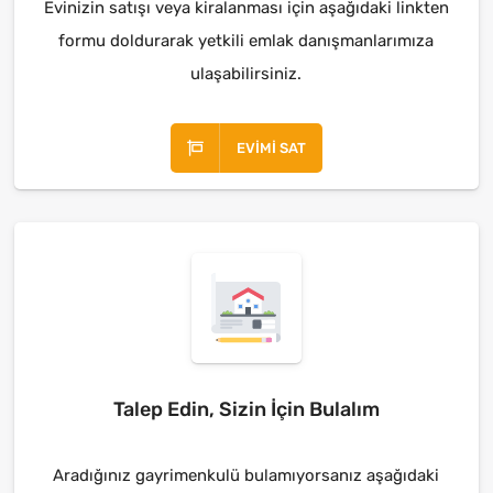
Evinizin satışı veya kiralanması için aşağıdaki linkten
formu doldurarak yetkili emlak danışmanlarımıza
ulaşabilirsiniz.
EVIMI SAT
Talep Edin, Sizin İçin Bulalım
Aradığınız gayrimenkulü bulamıyorsanız aşağıdaki