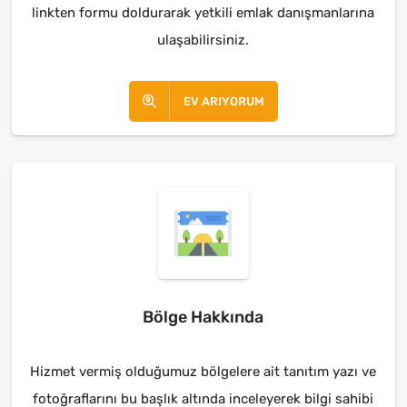
linkten formu doldurarak yetkili emlak danışmanlarına
ulaşabilirsiniz.
EV ARIYORUM
Bölge Hakkında
Hizmet vermiş olduğumuz bölgelere ait tanıtım yazı ve
fotoğraflarını bu başlık altında inceleyerek bilgi sahibi